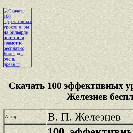
Скачать 100 эффективных у
Железнев бесп
В. П. Железнев
Автор
100 эффективн