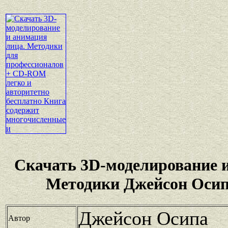
Скачать 3D-моделирование 
Методики Джейсон Осип
Джейсон Осипа
Автор