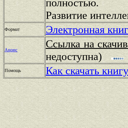
полностью. 
Развитие интелле
Электронная книг
Формат
Ссылка на скачив
Анонс
недоступна)
Как скачать книг
Помощь