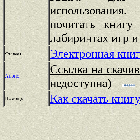
использования.
почитать книгу
лабиринтах игр и
Электронная книг
Формат
Ссылка на скачив
Анонс
недоступна)
Как скачать книг
Помощь