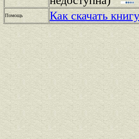
Как скачать книг
Помощь