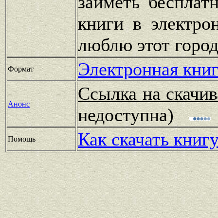
заиметь бесплат
книги в электро
люблю этот город
Электронная книг
Формат
Ссылка на скачив
Анонс
недоступна)
Как скачать книг
Помощь