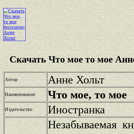
Скачать Что мое то мое Анн
Анне Хольт
Автор
Что мое, то мое
Наименование
Иностранка
Издательство
Незабываемая кн