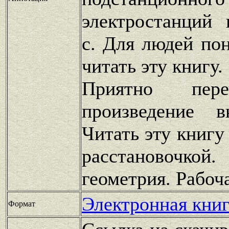
электростанций 
с. Для людей по
читать эту книгу.
Приятно пере
произведение 
Читать эту книгу
расстановочко
геометрия. Рабоч
Электронная книг
Формат