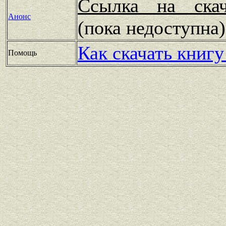
Ссылка на скач
Анонс
(пока недоступн
Как скачать книгу
Помощь