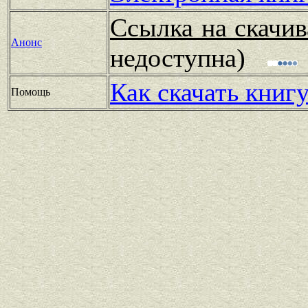
Ссылка на скачив
Анонс
недоступна)
Как скачать книг
Помощь