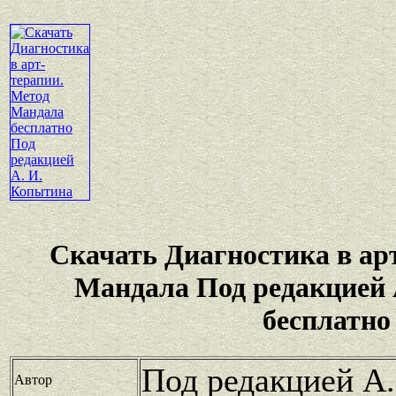
Скачать Диагностика в ар
Мандала Под редакцией
бесплатно
Под редакцией А
Автор