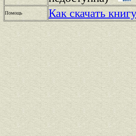
Как скачать книг
Помощь