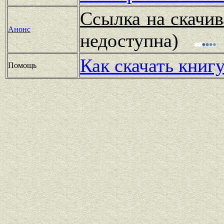
Ссылка на скачив
Анонс
недоступна)
Как скачать книг
Помощь