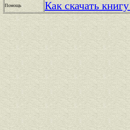
Как скачать книгу
Помощь