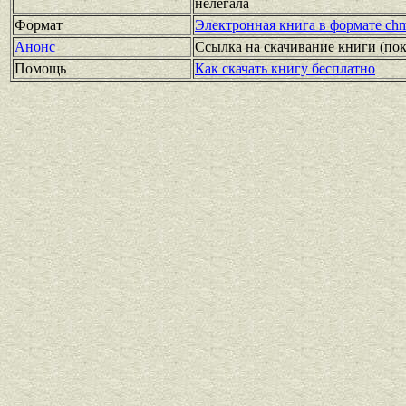
нелегала
Формат
Электронная книга в формате ch
Анонс
Ссылка на скачивание книги
(по
Помощь
Как скачать книгу бесплатно