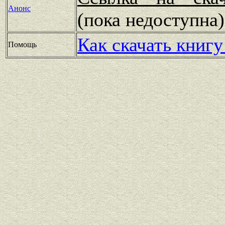
Анонс
(пока недоступн
Как скачать книгу
Помощь