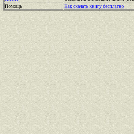
Помощь
Как скачать книгу бесплатно