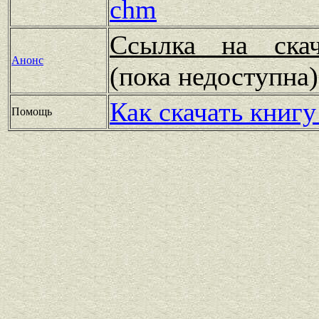
chm
Ссылка на скач
Анонс
(пока недоступн
Как скачать книгу
Помощь