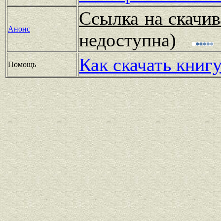
Ссылка на скачив
Анонс
недоступна)
Как скачать книг
Помощь