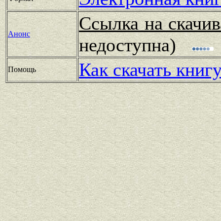
Ссылка на скачив
Анонс
недоступна)
Как скачать книг
Помощь