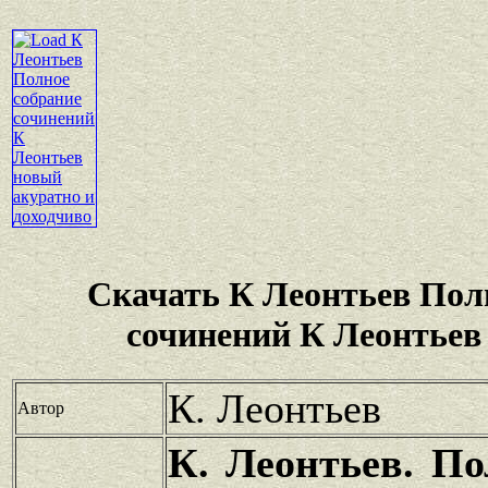
Скачать К Леонтьев Пол
сочинений К Леонтьев
К. Леонтьев
Автор
К. Леонтьев. По