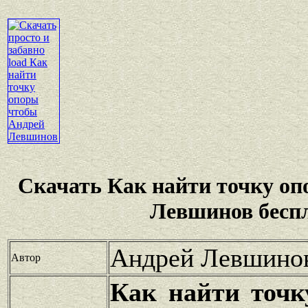
Скачать Как найти точку о
Левшинов бесп
Андрей Левшино
Автор
Как найти точк