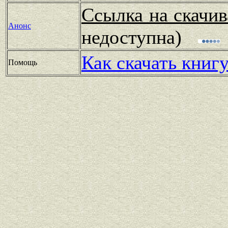
Ссылка на скачив
Анонс
недоступна)
Как скачать книг
Помощь