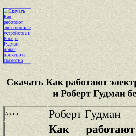
Скачать Как работают элект
и Роберт Гудман б
Роберт Гудман
Автор
Как работают