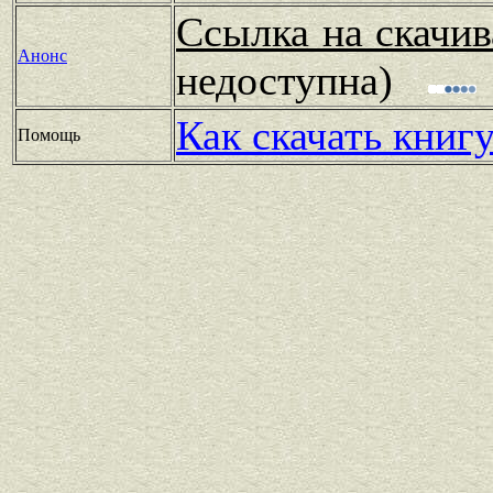
Ссылка на скачив
Анонс
недоступна)
Как скачать книг
Помощь