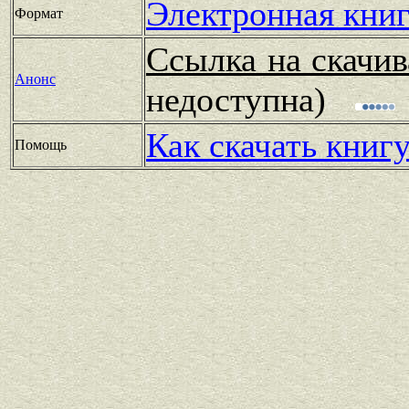
Электронная книг
Формат
Ссылка на скачив
Анонс
недоступна)
Как скачать книг
Помощь