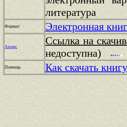
литература
Электронная книг
Формат
Ссылка на скачив
Анонс
недоступна)
Как скачать книг
Помощь