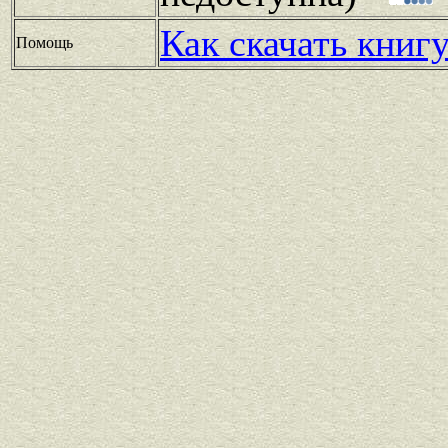
Как скачать книг
Помощь