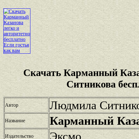
Скачать Карманный Каз
Ситникова бесп
Людмила Ситник
Автор
Карманный Каз
Название
Эксмо
Издательство