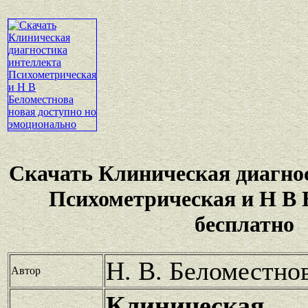
Скачать Клиническая диагно
Психометрическая и Н В 
бесплатно
Н. В. Беломестно
Автор
Клиническая 