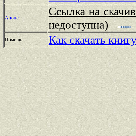
Ссылка на скачив
Анонс
недоступна)
Как скачать книг
Помощь