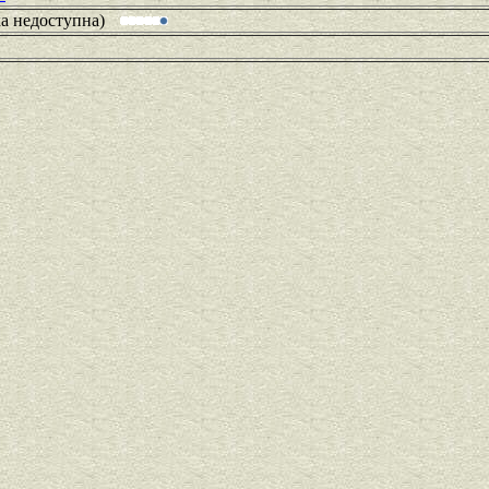
ка недоступна)