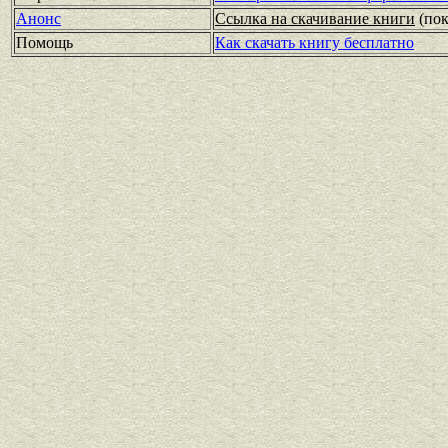
Анонс
Ссылка на скачивание книги
(по
Помощь
Как скачать книгу бесплатно