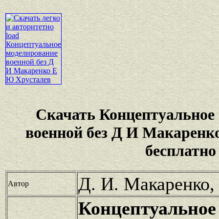
Скачать Концептуальное
военной без Д И Макаренк
бесплатно
Д. И. Макаренко,
Автор
Концептуальное