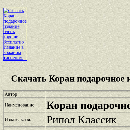
Скачать Коран подарочное 
Автор
Коран подарочно
Наименование
Рипол Классик
Издательство