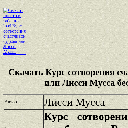
Скачать Курс сотворения сч
или Лисси Мусса бе
Лисси Мусса
Автор
Курс сотворени