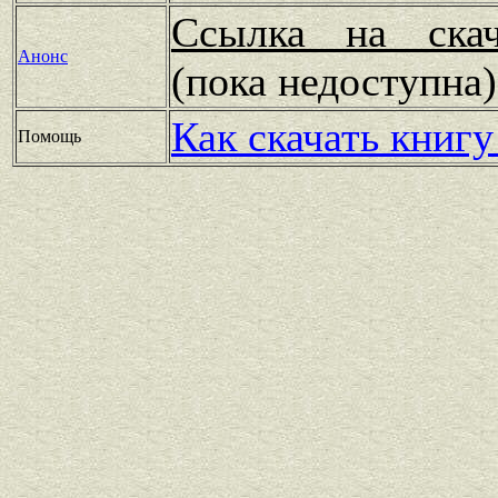
Ссылка на скач
Анонс
(пока недоступн
Как скачать книгу
Помощь