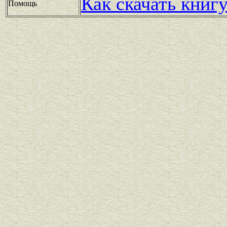
Как скачать книг
Помощь