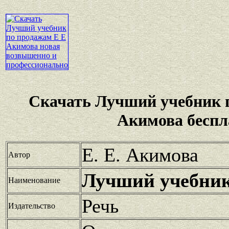
Скачать Лучший учебник 
Акимова беспл
Е. Е. Акимова
Автор
Лучший учебник
Наименование
Речь
Издательство