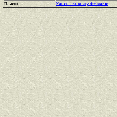
Помощь
Как скачать книгу бесплатно