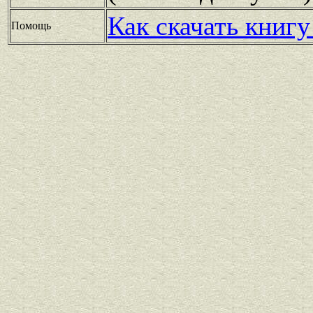
Как скачать книгу
Помощь