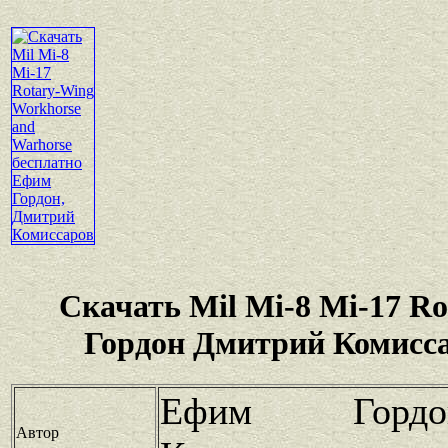
Скачать Mil Mi-8 Mi-17 R
Гордон Дмитрий Комисса
Ефим Гордо
Автор