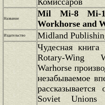
Комиссаров
Mil Mi-8 Mi-1
Название
Workhorse and 
Midland Publishin
Издательство
Чудесная книга
Rotary-Wing 
Warhorse произво
незабываемое вп
рассказывается
Soviet Unions 