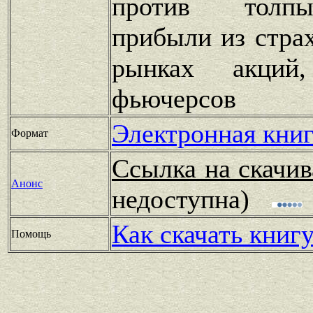
против толпы
прибыли из стра
рынках акций
фьючерсов
Электронная книг
Формат
Ссылка на скачив
Анонс
недоступна)
Как скачать книг
Помощь