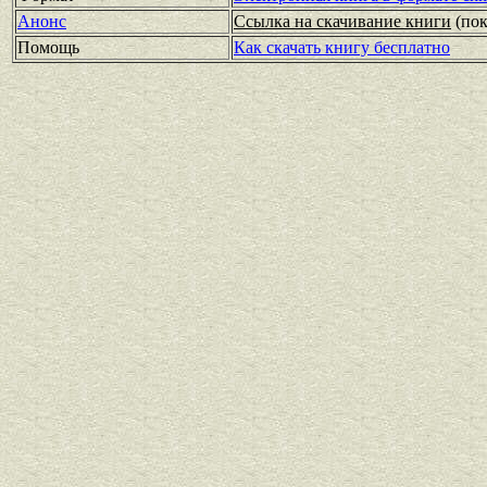
Анонс
Ссылка на скачивание книги
(по
Помощь
Как скачать книгу бесплатно