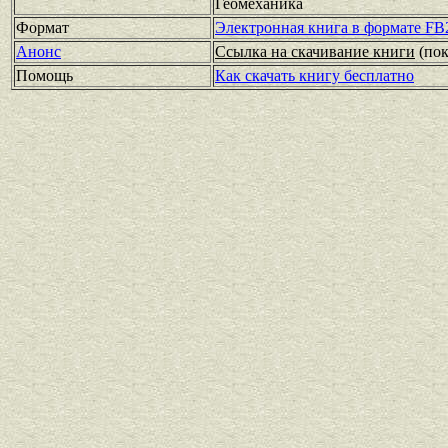
Геомеханика
Формат
Электронная книга в формате FB
Анонс
Ссылка на скачивание книги
(по
Помощь
Как скачать книгу бесплатно