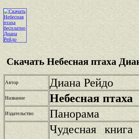
Скачать Небесная птаха Диа
Диана Рейдо
Автор
Небесная птаха
Название
Панорама
Издательство
Чудесная книга