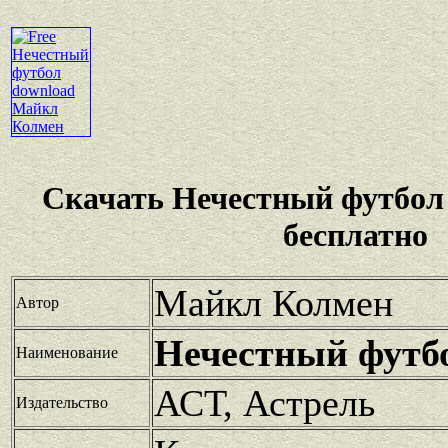
Скачать Нечестный футбо
бесплатно
Майкл Колмен
Автор
Нечестный футб
Наименование
АСТ, Астрель
Издательство