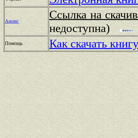
Ссылка на скачив
Анонс
недоступна)
Как скачать книг
Помощь