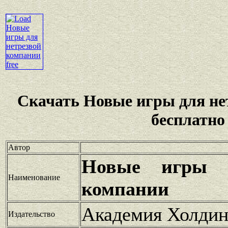
Скачать Новые игры для не
бесплатно
Автор
Новые игры д
Наименование
компании
Академия Холдин
Издательство