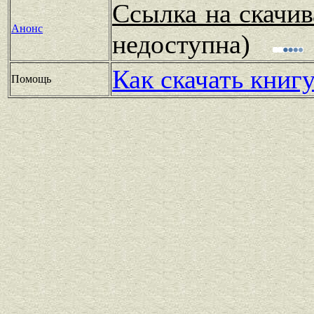
Ссылка на скачив
Анонс
недоступна)
Как скачать книг
Помощь