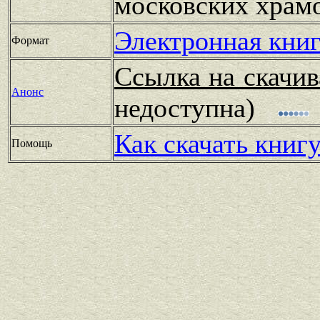
московских храм
Электронная книг
Формат
Ссылка на скачив
Анонс
недоступна)
Как скачать книг
Помощь