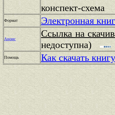
конспект-схема
Электронная книг
Формат
Ссылка на скачив
Анонс
недоступна)
Как скачать книг
Помощь