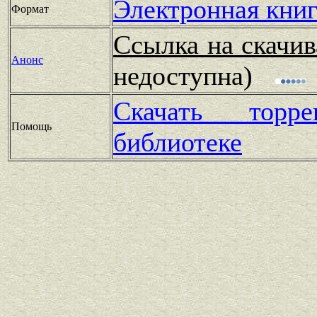
Электронная книг
Формат
Ссылка на скачив
Анонс
недоступна)
Скачать тор
Помощь
библиотеке