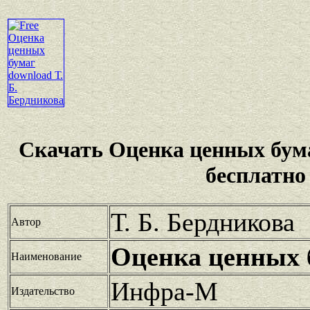
Скачать Оценка ценных бум
бесплатно
Т. Б. Бердникова
Автор
Оценка ценных 
Наименование
Инфра-М
Издательство