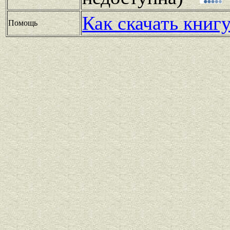
Как скачать книг
Помощь