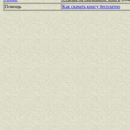
Помощь
Как скачать книгу бесплатно