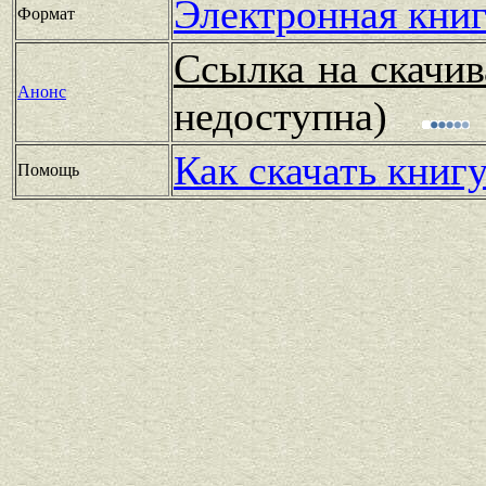
Электронная книг
Формат
Ссылка на скачив
Анонс
недоступна)
Как скачать книг
Помощь