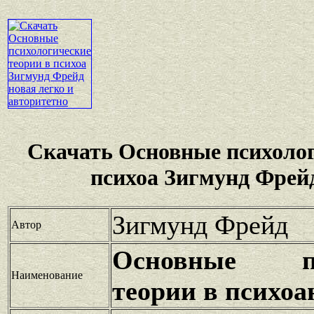
Скачать Основные психолог
психоа Зигмунд Фрей
Зигмунд Фрейд
Автор
Основные пси
Наименование
теории в психоа