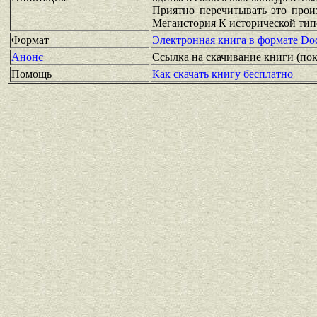
Приятно перечитывать это произ
Мегаистория К исторической тип
Формат
Электронная книга в формате Do
Анонс
Ссылка на скачивание книги
(по
Помощь
Как скачать книгу бесплатно