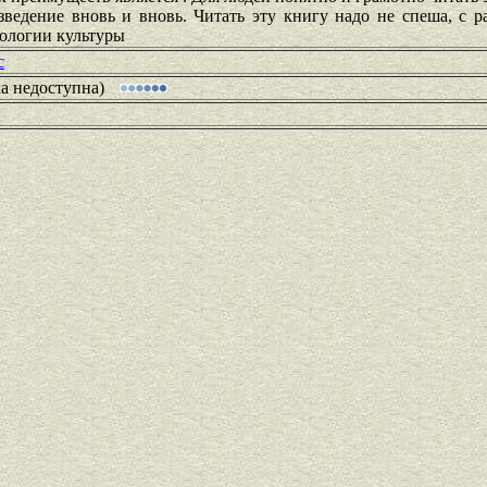
ведение вновь и вновь. Читать эту книгу надо не спеша, с р
ологии культуры
c
ка недоступна)