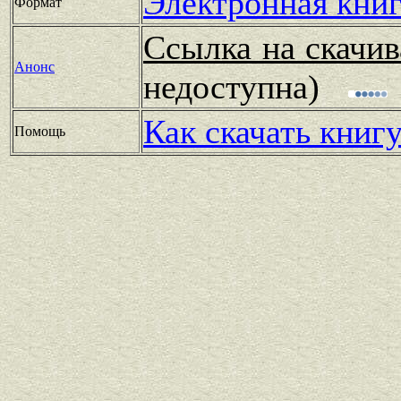
Электронная книг
Формат
Ссылка на скачив
Анонс
недоступна)
Как скачать книг
Помощь