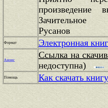
произведение 
Зачительное 
Русанов
Электронная книг
Формат
Ссылка на скачив
Анонс
недоступна)
Как скачать книг
Помощь