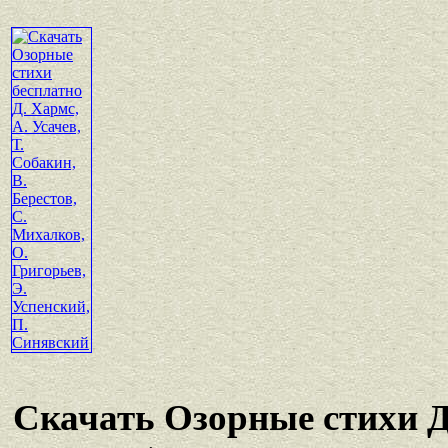
Скачать Озорные стихи Д